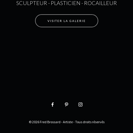
SCULPTEUR - PLASTICIEN - ROCAILLEUR
VISITER LA GALERIE
© 2026 Fred Brossard - Artiste - Tous droits réservés